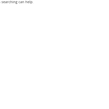
s searching can help.