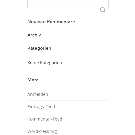
Suchen
nach:
Neueste Kommentare
Archiv
Kategorien
Keine Kategorien
Meta
Anmelden
Eintrags-Feed
Kommentar-Feed
WordPress.org