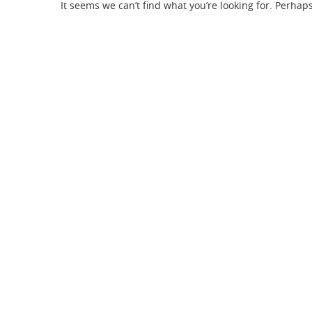
It seems we can’t find what you’re looking for. Perhap