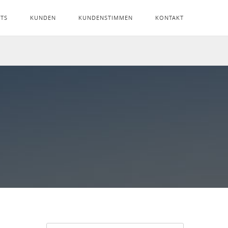
NTS
KUNDEN
KUNDENSTIMMEN
KONTAKT