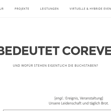
UR
PROJEKTE
LEISTUNGEN
VIRTUELLE & HYBRIDE EVE
BEDEUTET COREV
UND WOFÜR STEHEN EIGENTLICH DIE BUCHSTABEN?