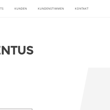
NTS
KUNDEN
KUNDENSTIMMEN
KONTAKT
ENTUS