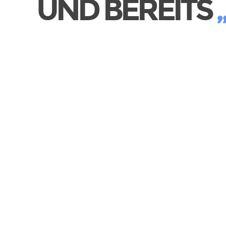
UND BEREITS