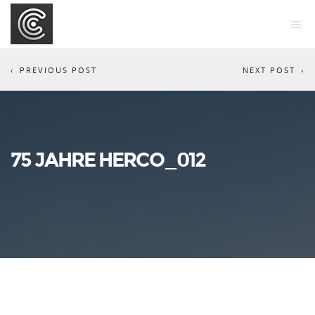
PREVIOUS POST
NEXT POST
75 JAHRE HERCO_012