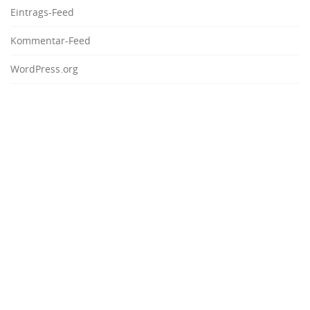
Eintrags-Feed
Kommentar-Feed
WordPress.org