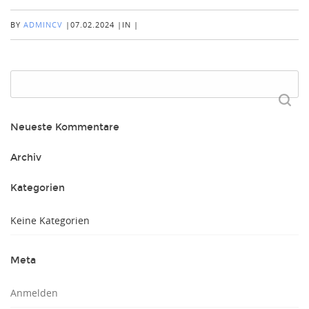
BY
ADMINCV
|
07.02.2024
|
IN
|
Suchen
nach:
Neueste Kommentare
Archiv
Kategorien
Keine Kategorien
Meta
Anmelden