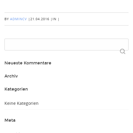
BY
ADMINCV
|
21.04.2016
|
IN
|
Suchen
nach:
Neueste Kommentare
Archiv
Kategorien
Keine Kategorien
Meta