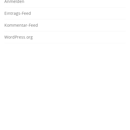
Anmelden
Eintrags-Feed
Kommentar-Feed
WordPress.org