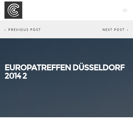
PREVIOUS POST
NEXT POST
EUROPATREFFEN DÜSSELDORF
2014 2