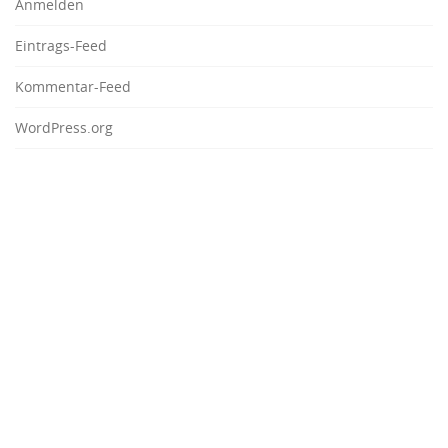
Anmelden
Eintrags-Feed
Kommentar-Feed
WordPress.org