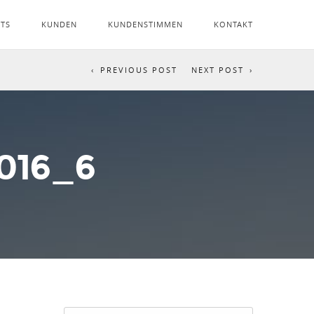
NTS
KUNDEN
KUNDENSTIMMEN
KONTAKT
PREVIOUS POST
NEXT POST
016_6