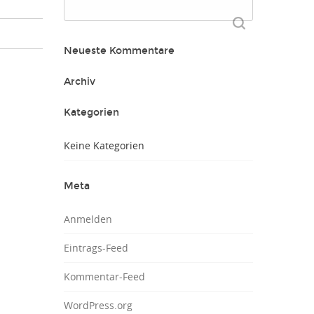
Suchen
nach:
Neueste Kommentare
Archiv
Kategorien
Keine Kategorien
Meta
Anmelden
Eintrags-Feed
Kommentar-Feed
WordPress.org