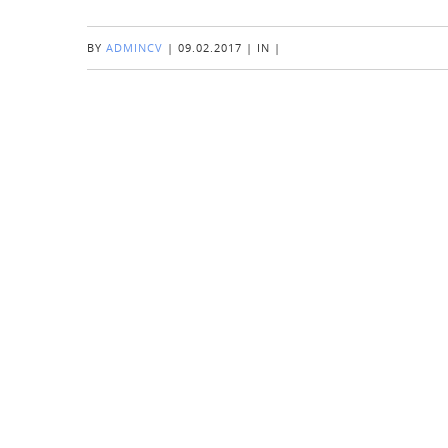
BY
ADMINCV
|
09.02.2017
|
IN
|