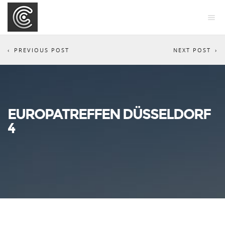
PREVIOUS POST
NEXT POST
EUROPATREFFEN DÜSSELDORF
4