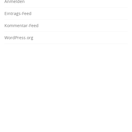
Anmelden
Eintrags-Feed
Kommentar-Feed
WordPress.org