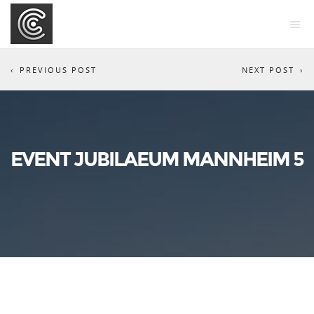
PREVIOUS POST
NEXT POST
EVENT JUBILAEUM MANNHEIM 5