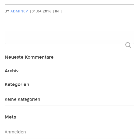
BY
ADMINCV
|
01.04.2016
|
IN
|
Suchen
nach:
Neueste Kommentare
Archiv
Kategorien
Keine Kategorien
Meta
Anmelden