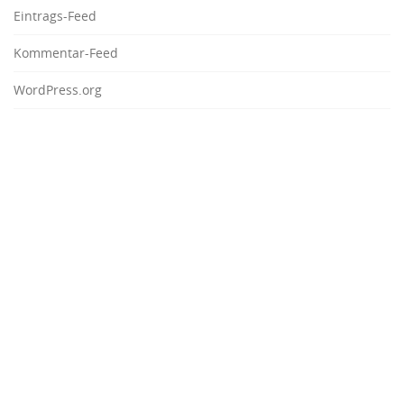
Eintrags-Feed
Kommentar-Feed
WordPress.org