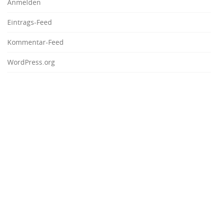
Anmelden
Eintrags-Feed
Kommentar-Feed
WordPress.org