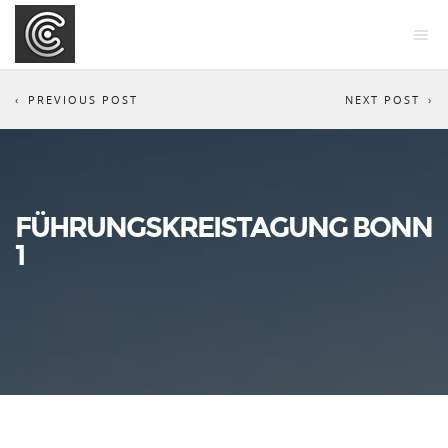
PREVIOUS POST
NEXT POST
FÜHRUNGSKREISTAGUNG BONN
1