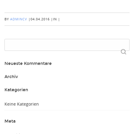
BY
ADMINCV
|
04.04.2016
|
IN
|
Suchen
nach:
Neueste Kommentare
Archiv
Kategorien
Keine Kategorien
Meta