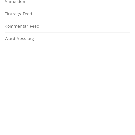
Anmelden
Eintrags-Feed
Kommentar-Feed
WordPress.org