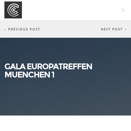
PREVIOUS POST
NEXT POST
GALA EUROPATREFFEN
MUENCHEN 1