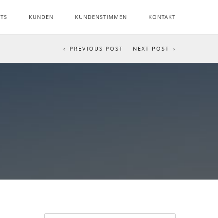
NTS
KUNDEN
KUNDENSTIMMEN
KONTAKT
PREVIOUS POST
NEXT POST