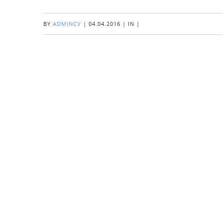
BY
ADMINCV
|
04.04.2016
|
IN
|