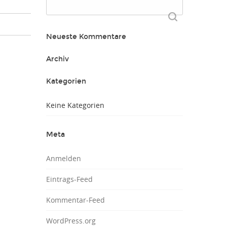
Suchen
nach:
Neueste Kommentare
Archiv
Kategorien
Keine Kategorien
Meta
Anmelden
Eintrags-Feed
Kommentar-Feed
WordPress.org