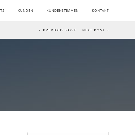
NTS
KUNDEN
KUNDENSTIMMEN
KONTAKT
PREVIOUS POST
NEXT POST