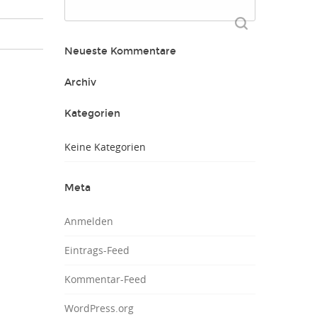
Suchen
nach:
Neueste Kommentare
Archiv
Kategorien
Keine Kategorien
Meta
Anmelden
Eintrags-Feed
Kommentar-Feed
WordPress.org