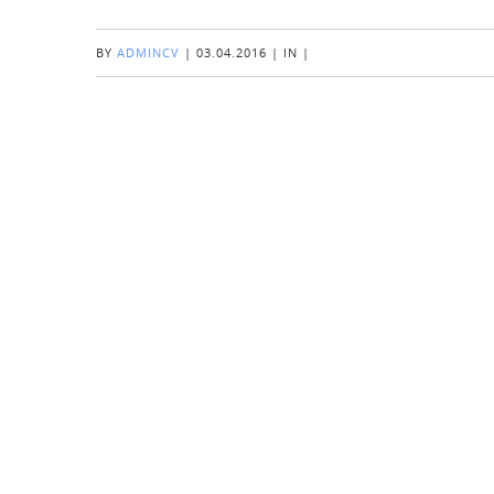
BY
ADMINCV
|
03.04.2016
|
IN
|