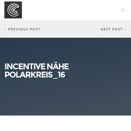
PREVIOUS POST
NEXT POST
INCENTIVE NÄHE
POLARKREIS_16