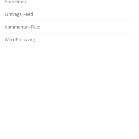
Anmelden
Eintrags-Feed
Kommentar-Feed
WordPress.org