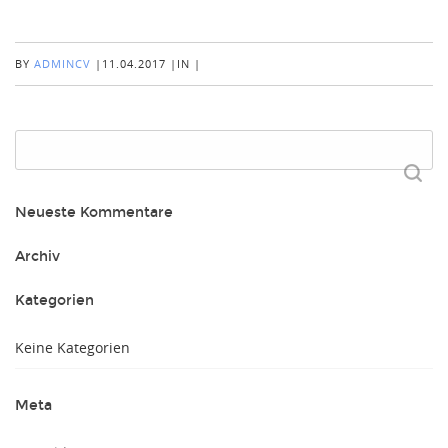
BY
ADMINCV
|
11.04.2017
|
IN
|
Suchen
nach:
Neueste Kommentare
Archiv
Kategorien
Keine Kategorien
Meta