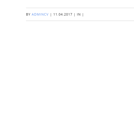
BY
ADMINCV
|
11.04.2017
|
IN
|