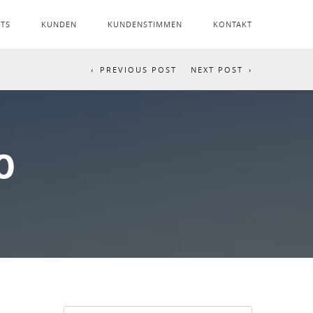
NTS
KUNDEN
KUNDENSTIMMEN
KONTAKT
PREVIOUS POST
NEXT POST
0