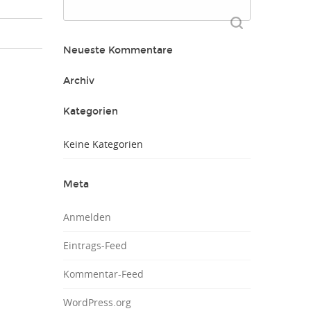
Suchen
nach:
Neueste Kommentare
Archiv
Kategorien
Keine Kategorien
Meta
Anmelden
Eintrags-Feed
Kommentar-Feed
WordPress.org