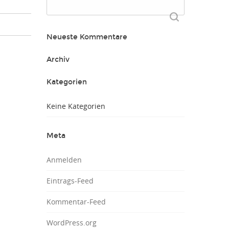
Suchen
nach:
Neueste Kommentare
Archiv
Kategorien
Keine Kategorien
Meta
Anmelden
Eintrags-Feed
Kommentar-Feed
WordPress.org