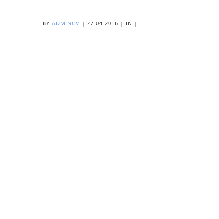
BY
ADMINCV
|
27.04.2016
|
IN
|