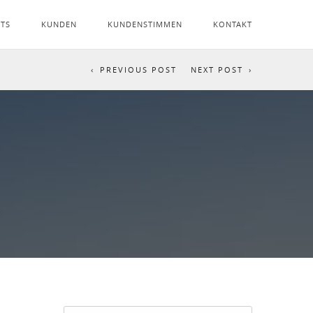
NTS
KUNDEN
KUNDENSTIMMEN
KONTAKT
PREVIOUS POST
NEXT POST