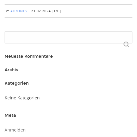
BY
ADMINCV
|
21.02.2024
|
IN
|
Suchen
nach:
Neueste Kommentare
Archiv
Kategorien
Keine Kategorien
Meta
Anmelden