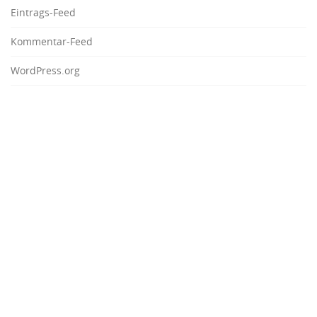
Eintrags-Feed
Kommentar-Feed
WordPress.org