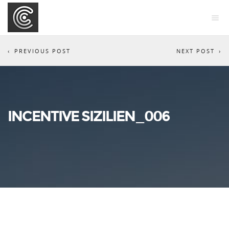
PREVIOUS POST
NEXT POST
INCENTIVE SIZILIEN_006