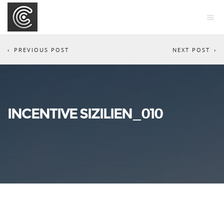
PREVIOUS POST
NEXT POST
INCENTIVE SIZILIEN_010