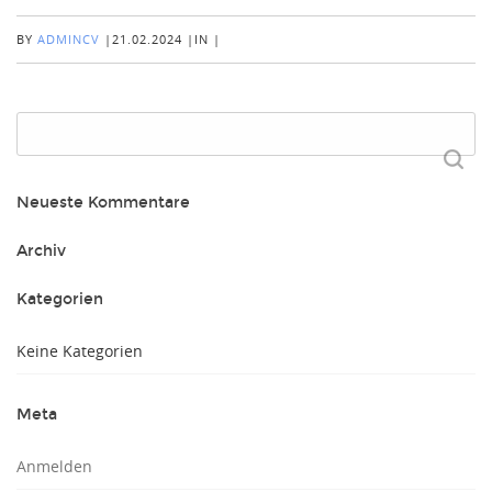
BY
ADMINCV
|
21.02.2024
|
IN
|
Suchen
nach:
Neueste Kommentare
Archiv
Kategorien
Keine Kategorien
Meta
Anmelden