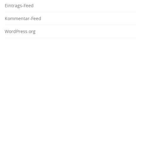
Eintrags-Feed
Kommentar-Feed
WordPress.org