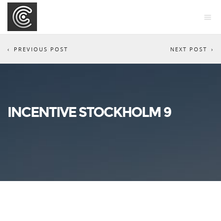
PREVIOUS POST
NEXT POST
INCENTIVE STOCKHOLM 9