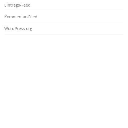
Eintrags-Feed
Kommentar-Feed
WordPress.org