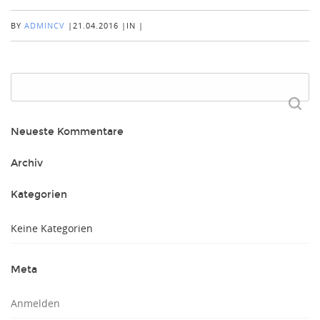
BY
ADMINCV
|
21.04.2016
|
IN
|
Suchen
nach:
Neueste Kommentare
Archiv
Kategorien
Keine Kategorien
Meta
Anmelden