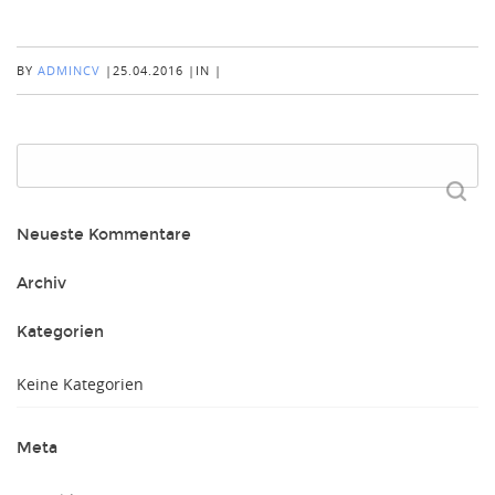
BY
ADMINCV
|
25.04.2016
|
IN
|
Suchen
nach:
Neueste Kommentare
Archiv
Kategorien
Keine Kategorien
Meta