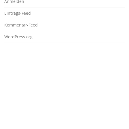
Anmelden
Eintrags-Feed
Kommentar-Feed
WordPress.org