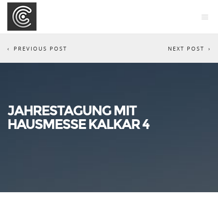
PREVIOUS POST
NEXT POST
JAHRESTAGUNG MIT
HAUSMESSE KALKAR 4