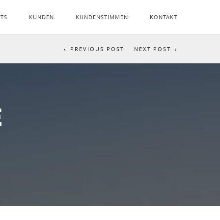
NTS
KUNDEN
KUNDENSTIMMEN
KONTAKT
PREVIOUS POST
NEXT POST
E