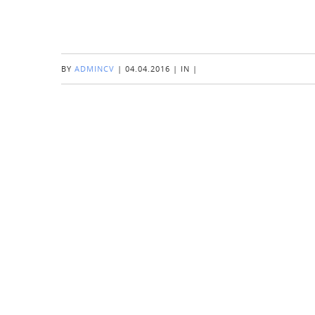
BY
ADMINCV
|
04.04.2016
|
IN
|