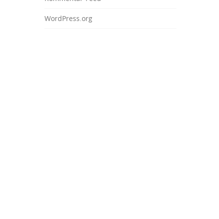
WordPress.org