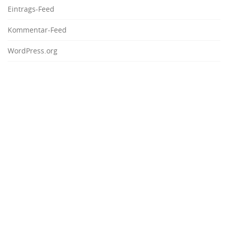
Eintrags-Feed
Kommentar-Feed
WordPress.org