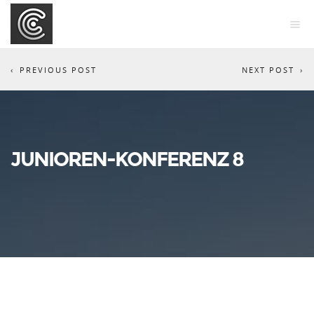
PREVIOUS POST
NEXT POST
JUNIOREN-KONFERENZ 8