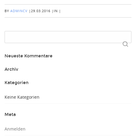
BY
ADMINCV
|
29.03.2016
|
IN
|
Suchen
nach:
Neueste Kommentare
Archiv
Kategorien
Keine Kategorien
Meta
Anmelden