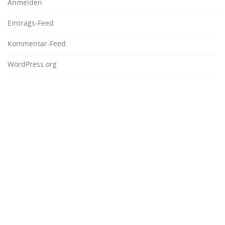
Anmelden
Eintrags-Feed
Kommentar-Feed
WordPress.org