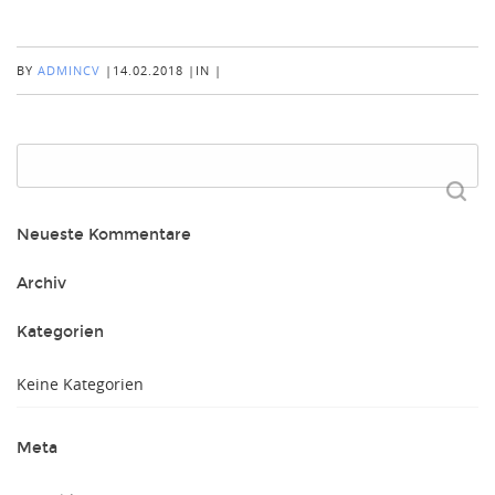
BY
ADMINCV
|
14.02.2018
|
IN
|
Suchen
nach:
Neueste Kommentare
Archiv
Kategorien
Keine Kategorien
Meta