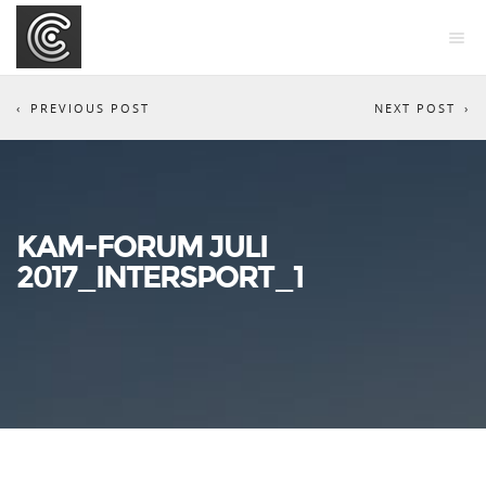
PREVIOUS POST
NEXT POST
KAM-FORUM JULI
2017_INTERSPORT_1