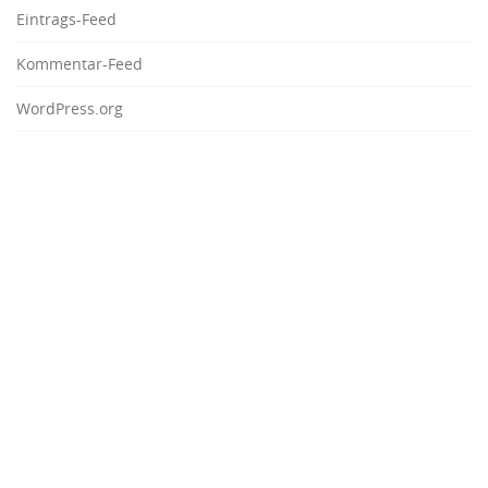
Eintrags-Feed
Kommentar-Feed
WordPress.org