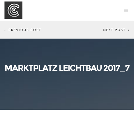
PREVIOUS POST
NEXT POST
MARKTPLATZ LEICHTBAU 2017_7