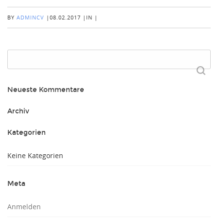
BY
ADMINCV
|
08.02.2017
|
IN
|
Suchen
nach:
Neueste Kommentare
Archiv
Kategorien
Keine Kategorien
Meta
Anmelden