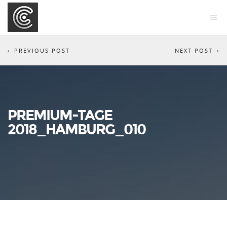
PREVIOUS POST
NEXT POST
PREMIUM-TAGE
2018_HAMBURG_010