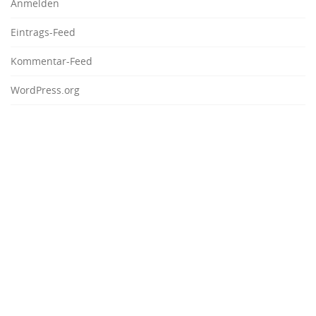
Anmelden
Eintrags-Feed
Kommentar-Feed
WordPress.org