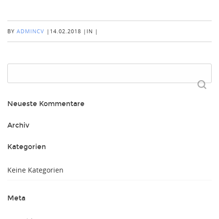
BY
ADMINCV
|
14.02.2018
|
IN
|
Suchen
nach:
Neueste Kommentare
Archiv
Kategorien
Keine Kategorien
Meta