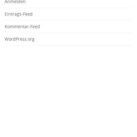
Anmelden
Eintrags-Feed
Kommentar-Feed
WordPress.org