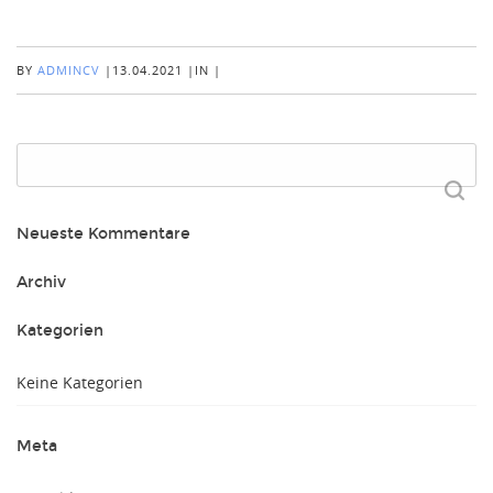
BY
ADMINCV
|
13.04.2021
|
IN
|
Suchen
nach:
Neueste Kommentare
Archiv
Kategorien
Keine Kategorien
Meta