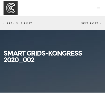
PREVIOUS POST
NEXT POST
SMART GRIDS-KONGRESS
2020_002