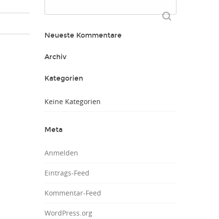
Suchen
nach:
Neueste Kommentare
Archiv
Kategorien
Keine Kategorien
Meta
Anmelden
Eintrags-Feed
Kommentar-Feed
WordPress.org