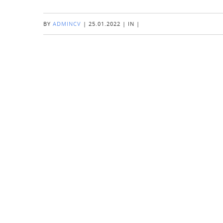
BY
ADMINCV
|
25.01.2022
|
IN
|