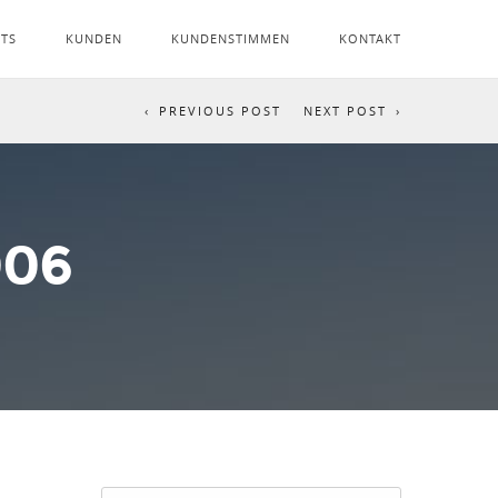
NTS
KUNDEN
KUNDENSTIMMEN
KONTAKT
PREVIOUS POST
NEXT POST
006