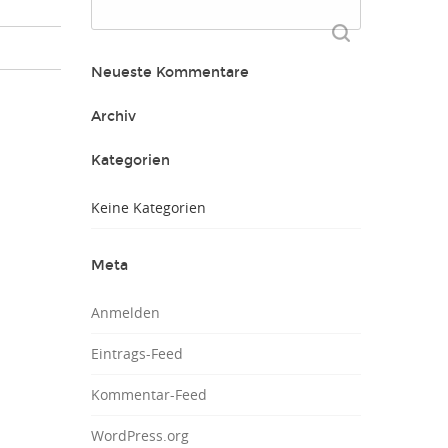
Suchen
nach:
Neueste Kommentare
Archiv
Kategorien
Keine Kategorien
Meta
Anmelden
Eintrags-Feed
Kommentar-Feed
WordPress.org