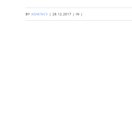
BY
ADMINCV
|
28.12.2017
|
IN
|