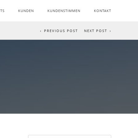
NTS
KUNDEN
KUNDENSTIMMEN
KONTAKT
PREVIOUS POST
NEXT POST