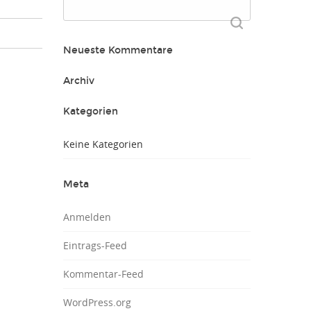
Suchen
nach:
Neueste Kommentare
Archiv
Kategorien
Keine Kategorien
Meta
Anmelden
Eintrags-Feed
Kommentar-Feed
WordPress.org