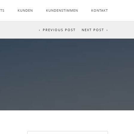
NTS
KUNDEN
KUNDENSTIMMEN
KONTAKT
PREVIOUS POST
NEXT POST