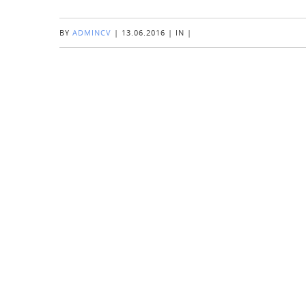
BY
ADMINCV
|
13.06.2016
|
IN
|