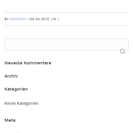
BY
ADMINCV
|
04.04.2016
|
IN
|
Suchen
nach:
Neueste Kommentare
Archiv
Kategorien
Keine Kategorien
Meta