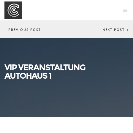
PREVIOUS POST
NEXT POST
VIP VERANSTALTUNG
AUTOHAUS 1