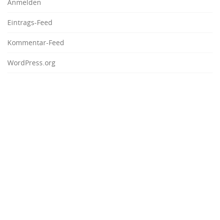
Anmelden
Eintrags-Feed
Kommentar-Feed
WordPress.org