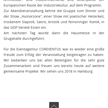
Europäischen Route der Industriekultur, auf dem Programm.
Zur Abendveranstaltung kehrte die Gruppe zum Dinner und
der Show „Humorzone“, einer Show mit poetischer Heiterkeit,
trockenem Slapstik, Satire, Artistik und feinsinniger Komik, in
das GOP Varieté Essen ein.
Am nächsten Tag wurde dann die Hausmesse in der
Grugahalle durchgeführt.
Für die Eventagentur COREVENTUS war es wieder eine große
Freude zum Erfolg der Veranstaltung beigetragen zu haben.
Wir bedanken uns bei allen Beteiligten für die sehr gute
Zusammenarbeit und freuen uns bereits heute auf weitere
gemeinsame Projekte. Wir sehen uns 2018 in Hamburg.