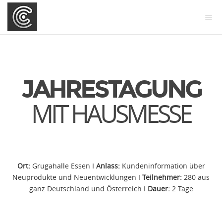
JAHRESTAGUNG
MIT HAUSMESSE
Ort:
Grugahalle Essen I
Anlass:
Kundeninformation über
Neuprodukte und Neuentwicklungen I
Teilnehmer:
280 aus
ganz Deutschland und Österreich I
Dauer:
2 Tage