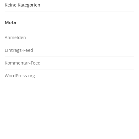
Keine Kategorien
Meta
Anmelden
Eintrags-Feed
Kommentar-Feed
WordPress.org