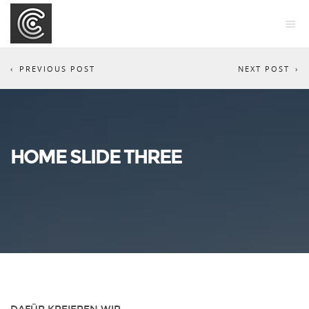
PREVIOUS POST
NEXT POST
HOME SLIDE THREE